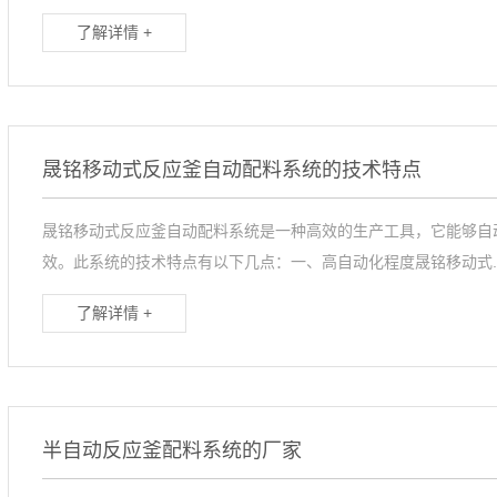
了解详情 +
晟铭移动式反应釜自动配料系统的技术特点
晟铭移动式反应釜自动配料系统是一种高效的生产工具，它能够自
效。此系统的技术特点有以下几点：一、高自动化程度晟铭移动式..
了解详情 +
半自动反应釜配料系统的厂家