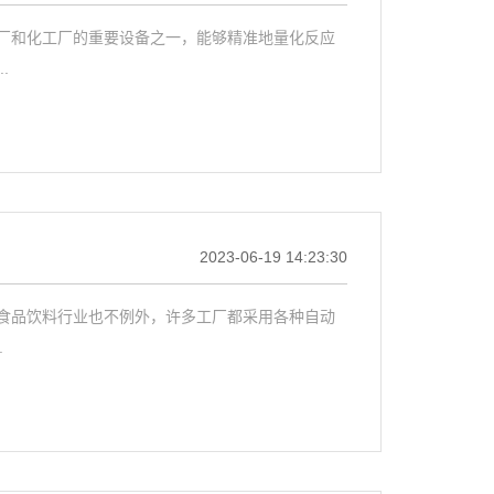
厂和化工厂的重要设备之一，能够精准地量化反应
.
2023-06-19 14:23:30
食品饮料行业也不例外，许多工厂都采用各种自动
.