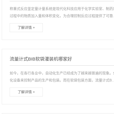
称重式反应釜定量计量系统是现代化科技应用于化学实验室、制药
过程中的物质加入量和体积变化，为合理控制反应过程提供了可靠..
了解详情 +
流量计式BIB软袋灌装机哪家好
如今，在各行各业中，自动化生产已经成为了越来越普遍的现象。
化设备来控制产品的生产和包装。而在软袋包装方面，流量计式B..
了解详情 +