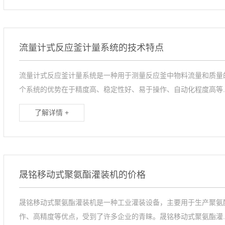
流量计式反应釜计量系统的技术特点
流量计式反应釜计量系统是一种用于测量反应釜中物料流量和质量
个系统的优势在于精度高、稳定性好、易于操作、自动化程度高等..
了解详情 +
晟铭移动式聚氨酯灌装机的价格
晟铭移动式聚氨酯灌装机是一种工业灌装设备，主要用于生产聚氨
作、高精度等优点，受到了许多企业的青睐。晟铭移动式聚氨酯灌..