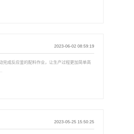
2023-06-02 08:59:19
动完成反应釜的配料作业，让生产过程更加简单高
.
2023-05-25 15:50:25