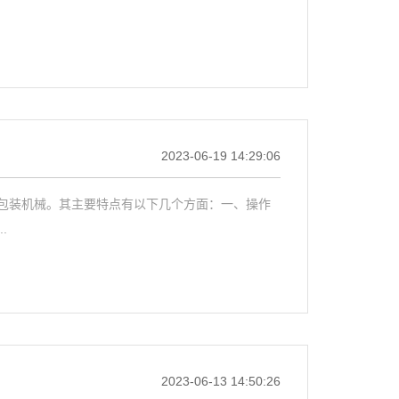
2023-06-19 14:29:06
包装机械。其主要特点有以下几个方面：一、操作
.
2023-06-13 14:50:26