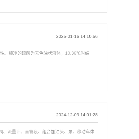
2025-01-16 14:10:56
性。纯净的硫酸为无色油状液体，10.36℃时结
2024-12-03 14:01:28
阀、流量计、直管段、组合加油头、泵、移动车体