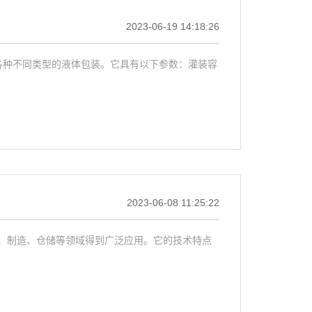
2023-06-19 14:18:26
各种不同类型的液体包装。它具有以下参数：灌装容
2023-06-08 11:25:22
、制造、仓储等领域得到广泛应用。它的技术特点