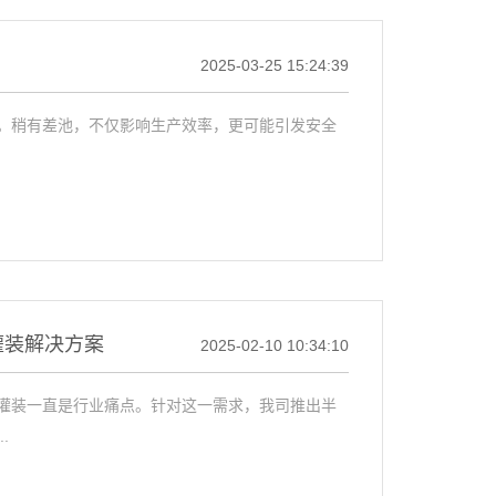
2025-03-25 15:24:39
。稍有差池，不仅影响生产效率，更可能引发安全
灌装解决方案
2025-02-10 10:34:10
灌装一直是行业痛点。针对这一需求，我司推出半
.