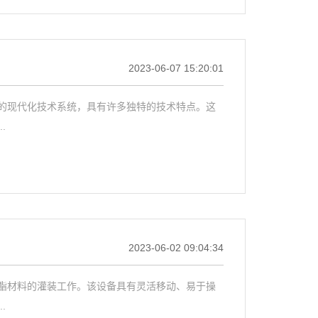
2023-06-07 15:20:01
的现代化技术系统，具有许多独特的技术特点。这
.
2023-06-02 09:04:34
酯材料的灌装工作。该设备具有灵活移动、易于操
.