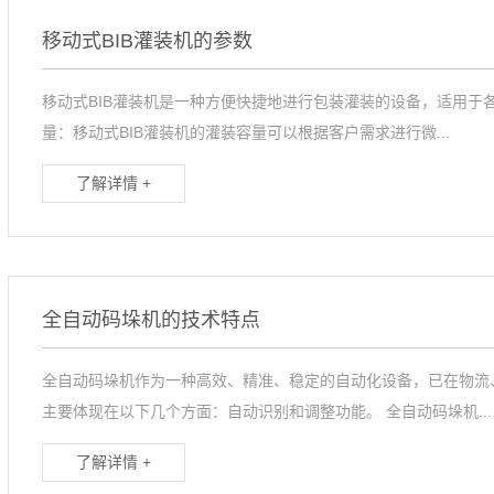
移动式BIB灌装机的参数
移动式BIB灌装机是一种方便快捷地进行包装灌装的设备，适用于
量：移动式BIB灌装机的灌装容量可以根据客户需求进行微...
了解详情 +
全自动码垛机的技术特点
全自动码垛机作为一种高效、精准、稳定的自动化设备，已在物流
主要体现在以下几个方面：自动识别和调整功能。 全自动码垛机...
了解详情 +