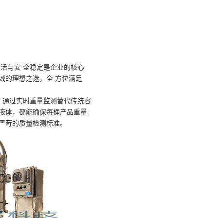
活与安 全稳定是企业的核心
域的理想之选，全 方位满足
通过实时重量监测替代传统容
液体，都能确保每桶产品重量
严苛的质量检测标准。