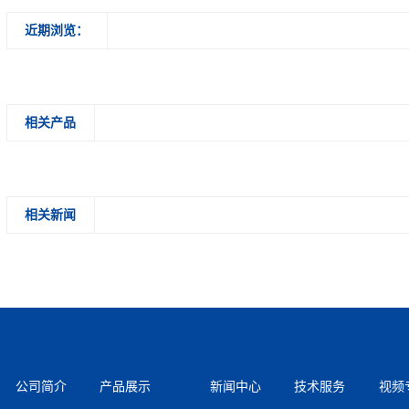
近期浏览：
相关产品
相关新闻
公司简介
产品展示
新闻中心
技术服务
视频