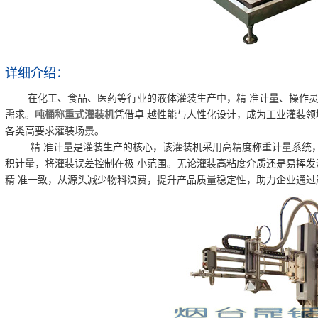
详细介绍：
在化工、食品、医药等行业的液体灌装生产中，精 准计量、操作灵
需求。
吨桶
称重式灌装机
凭借卓 越性能与人性化设计，成为工业灌装领
各类高要求灌装场景。
精 准计量是灌装生产的核心，该灌装机采用高精度称重计量系统，
积计量，将灌装误差控制在极 小范围。无论灌装高粘度介质还是易挥发
精 准一致，从源头减少物料浪费，提升产品质量稳定性，助力企业通过