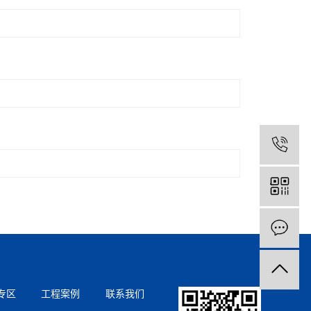
专区
工程案例
联系我们