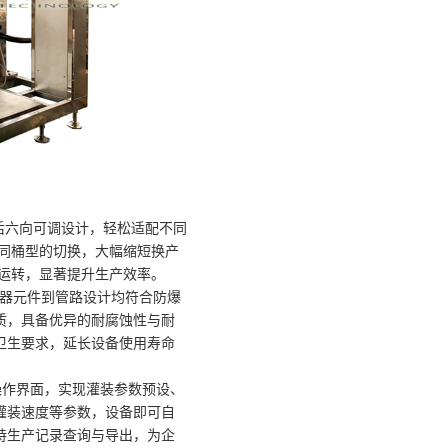
六向可调设计，轻松适配不同
同桶型的切换，大幅缩短换产
运转，显著提升生产效率。
器元件到管路设计均符合防爆
材质，具备优异的耐腐蚀性与耐
卫生要求，延长设备使用寿命
作界面，实现灌装参数预设、
灌装速度等参数，设备即可自
持生产记录查询与导出，为企