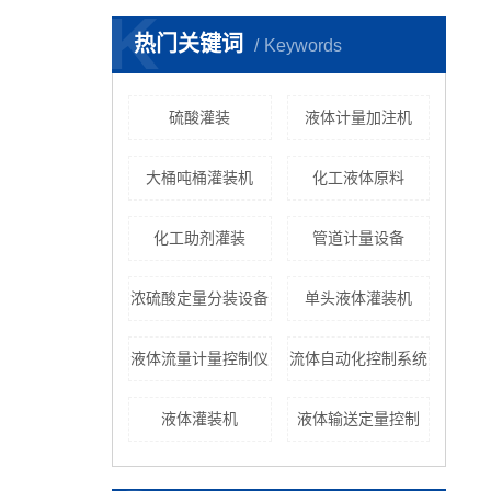
K
热门关键词
Keywords
硫酸灌装
液体计量加注机
大桶吨桶灌装机
化工液体原料
化工助剂灌装
管道计量设备
浓硫酸定量分装设备
单头液体灌装机
液体流量计量控制仪
流体自动化控制系统
液体灌装机
液体输送定量控制