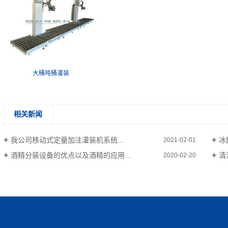
大桶吨桶灌装
相关新闻
我公司移动式定量加注灌装机系统...
冰
2021-02-01
酒精分装设备的优点以及酒精的应用领域
清
2020-02-20