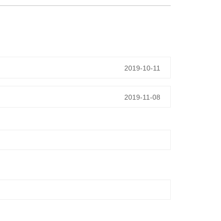
2019-10-11
2019-11-08