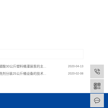
醋酸30公斤塑料桶灌装泵的主...
2020-04-13
洗剂分装25公斤桶设备的技术...
2020-02-08