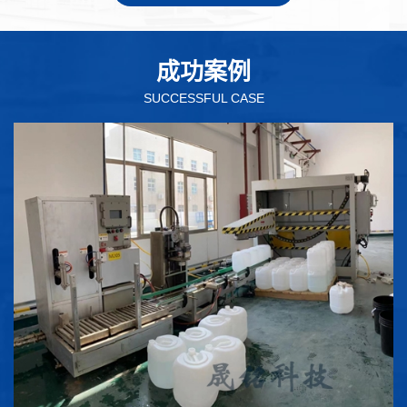
成功案例
SUCCESSFUL CASE