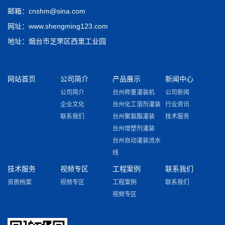
邮箱：cnshm@sina.com
网址：www.shengming123.com
地址：烟台市芝罘区西里工业园
网站首页
公司简介
产品展示
新闻中心
公司简介
台州称重灌装机
公司新闻
企业文化
台州化工溶剂灌装
行业资讯
联系我们
台州聚氨酯灌装
技术服务
台州增塑剂灌装
台州自动灌装流水
线
技术服务
视频专区
工程案例
联系我们
资质档案
视频专区
工程案例
联系我们
视频专区