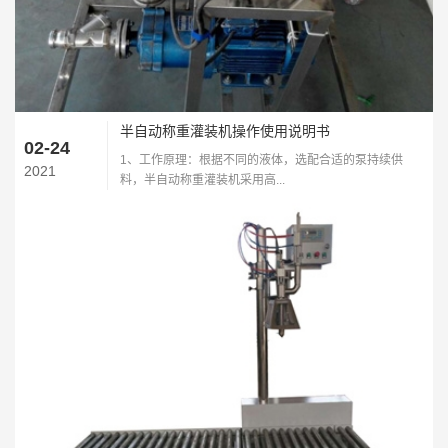
半自动称重灌装机操作使用说明书
02-24
1、工作原理：根据不同的液体，选配合适的泵持续供
2021
料，半自动称重灌装机采用高...