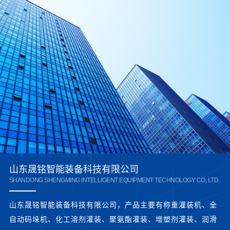
山东晟铭智能装备科技有限公司
SHANDONG SHENGMING INTELLIGENT EQUIPMENT TECHNOLOGY CO, LTD.
山东晟铭智能装备科技有限公司，产品主要有称重灌装机、全
自动码垛机、化工溶剂灌装、聚氨酯灌装、增塑剂灌装、润滑