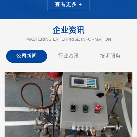
查看更多 +
企业资讯
MASTERING ENTERPRISE INFORMATION
公司新闻
行业资讯
技术服务