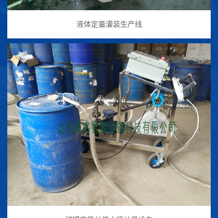
液体定量灌装生产线