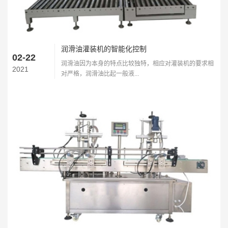
润滑油灌装机的智能化控制
02-22
润滑油因为本身的特点比较独特，相应对灌装机的要求相
2021
对严格，润滑油比起一般液...