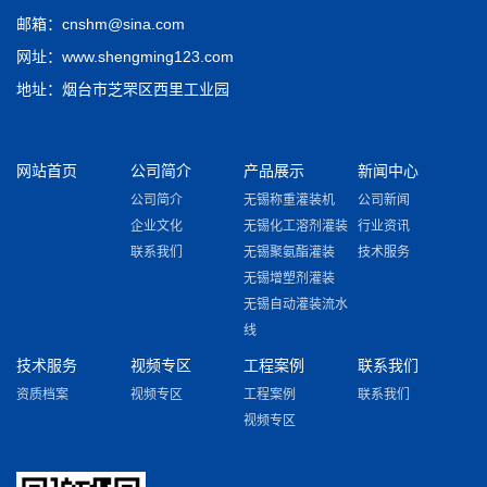
邮箱：cnshm@sina.com
网址：www.shengming123.com
地址：烟台市芝罘区西里工业园
网站首页
公司简介
产品展示
新闻中心
公司简介
无锡称重灌装机
公司新闻
企业文化
无锡化工溶剂灌装
行业资讯
联系我们
无锡聚氨酯灌装
技术服务
无锡增塑剂灌装
无锡自动灌装流水
线
技术服务
视频专区
工程案例
联系我们
资质档案
视频专区
工程案例
联系我们
视频专区