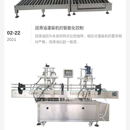
润滑油灌装机的智能化控制
02-22
润滑油因为本身的特点比较独特，相应对灌装机的要求相
2021
对严格，润滑油比起一般液...