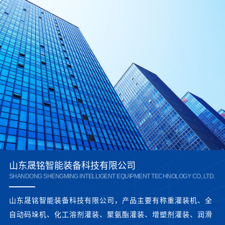
山东晟铭智能装备科技有限公司
SHANDONG SHENGMING INTELLIGENT EQUIPMENT TECHNOLOGY CO, LTD.
山东晟铭智能装备科技有限公司，产品主要有称重灌装机、全
自动码垛机、化工溶剂灌装、聚氨酯灌装、增塑剂灌装、润滑