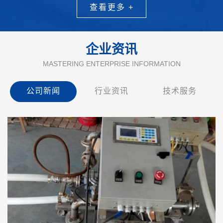
查看更多 +
企业资讯
MASTERING ENTERPRISE INFORMATION
公司新闻
行业资讯
技术服务