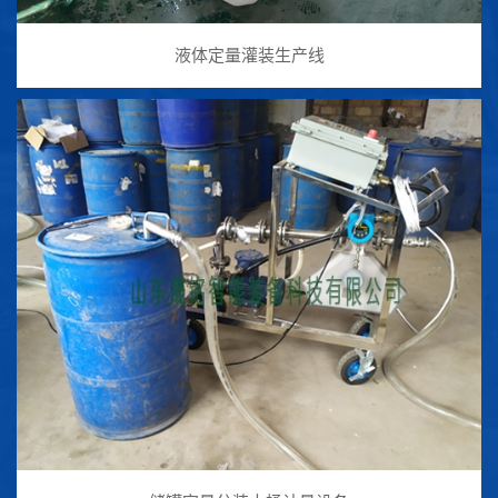
液体定量灌装生产线