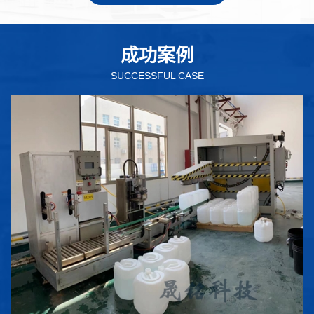
成功案例
SUCCESSFUL CASE