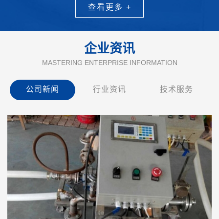
查看更多 +
企业资讯
MASTERING ENTERPRISE INFORMATION
公司新闻
行业资讯
技术服务