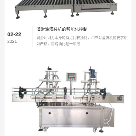
润滑油灌装机的智能化控制
02-22
润滑油因为本身的特点比较独特，相应对灌装机的要求相
2021
对严格，润滑油比起一般液...