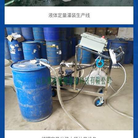
液体定量灌装生产线