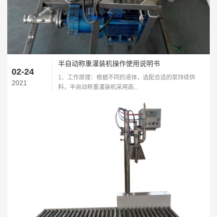
半自动称重灌装机操作使用说明书
02-24
1、工作原理：根据不同的液体，选配合适的泵持续供
2021
料，半自动称重灌装机采用高...