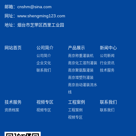
邮箱：cnshm@sina.com
网址：www.shengming123.com
地址：烟台市芝罘区西里工业园
网站首页
公司简介
产品展示
新闻中心
公司简介
南京称重灌装机
公司新闻
企业文化
南京化工溶剂灌装
行业资讯
联系我们
南京聚氨酯灌装
技术服务
南京增塑剂灌装
南京自动灌装流水
线
技术服务
视频专区
工程案例
联系我们
资质档案
视频专区
工程案例
联系我们
视频专区