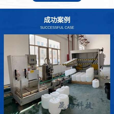
成功案例
SUCCESSFUL CASE