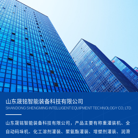
山东晟铭智能装备科技有限公司
SHANDONG SHENGMING INTELLIGENT EQUIPMENT TECHNOLOGY CO, LTD.
山东晟铭智能装备科技有限公司，产品主要有称重灌装机、全
自动码垛机、化工溶剂灌装、聚氨酯灌装、增塑剂灌装、润滑